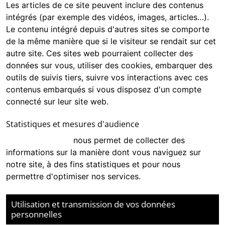
Les articles de ce site peuvent inclure des contenus
intégrés (par exemple des vidéos, images, articles…).
Le contenu intégré depuis d'autres sites se comporte
de la même manière que si le visiteur se rendait sur cet
autre site. Ces sites web pourraient collecter des
données sur vous, utiliser des cookies, embarquer des
outils de suivis tiers, suivre vos interactions avec ces
contenus embarqués si vous disposez d'un compte
connecté sur leur site web.
Statistiques et mesures d'audience
Google Analytics
nous permet de collecter des
informations sur la manière dont vous naviguez sur
notre site, à des fins statistiques et pour nous
permettre d'optimiser nos services.
Utilisation et transmission de vos données
personnelles