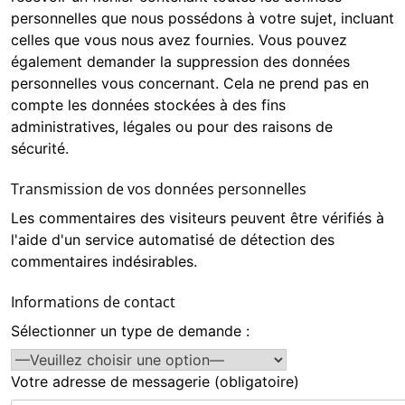
personnelles que nous possédons à votre sujet, incluant
celles que vous nous avez fournies. Vous pouvez
également demander la suppression des données
personnelles vous concernant. Cela ne prend pas en
compte les données stockées à des fins
administratives, légales ou pour des raisons de
sécurité.
Transmission de vos données personnelles
Les commentaires des visiteurs peuvent être vérifiés à
l'aide d'un service automatisé de détection des
commentaires indésirables.
Informations de contact
Sélectionner un type de demande :
Votre adresse de messagerie (obligatoire)