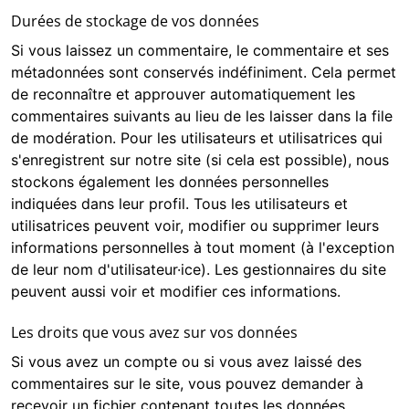
Durées de stockage de vos données
Si vous laissez un commentaire, le commentaire et ses
métadonnées sont conservés indéfiniment. Cela permet
de reconnaître et approuver automatiquement les
commentaires suivants au lieu de les laisser dans la file
de modération. Pour les utilisateurs et utilisatrices qui
s'enregistrent sur notre site (si cela est possible), nous
stockons également les données personnelles
indiquées dans leur profil. Tous les utilisateurs et
utilisatrices peuvent voir, modifier ou supprimer leurs
informations personnelles à tout moment (à l'exception
de leur nom d'utilisateur·ice). Les gestionnaires du site
peuvent aussi voir et modifier ces informations.
Les droits que vous avez sur vos données
Si vous avez un compte ou si vous avez laissé des
commentaires sur le site, vous pouvez demander à
recevoir un fichier contenant toutes les données