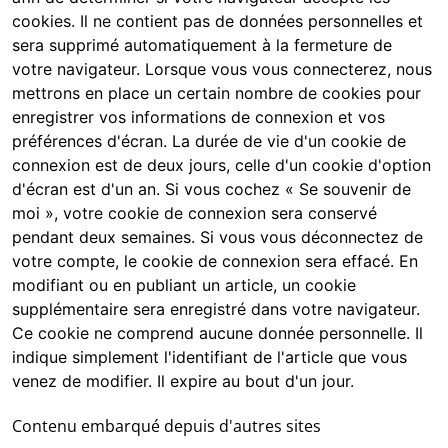
cookies. Il ne contient pas de données personnelles et
sera supprimé automatiquement à la fermeture de
votre navigateur. Lorsque vous vous connecterez, nous
mettrons en place un certain nombre de cookies pour
enregistrer vos informations de connexion et vos
préférences d'écran. La durée de vie d'un cookie de
connexion est de deux jours, celle d'un cookie d'option
d'écran est d'un an. Si vous cochez « Se souvenir de
moi », votre cookie de connexion sera conservé
pendant deux semaines. Si vous vous déconnectez de
votre compte, le cookie de connexion sera effacé. En
modifiant ou en publiant un article, un cookie
supplémentaire sera enregistré dans votre navigateur.
Ce cookie ne comprend aucune donnée personnelle. Il
indique simplement l'identifiant de l'article que vous
venez de modifier. Il expire au bout d'un jour.
Contenu embarqué depuis d'autres sites