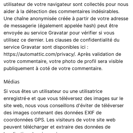
utilisateur de votre navigateur sont collectés pour nous
aider à la détection des commentaires indésirables.
Une chaîne anonymisée créée à partir de votre adresse
de messagerie (également appelée hash) peut être
envoyée au service Gravatar pour vérifier si vous
utilisez ce dernier. Les clauses de confidentialité du
service Gravatar sont disponibles ici :
https://automattic.com/privacy/. Après validation de
votre commentaire, votre photo de profil sera visible
publiquement à coté de votre commentaire.
Médias
Si vous êtes un utilisateur ou une utilisatrice
enregistré·e et que vous téléversez des images sur le
site web, nous vous conseillons d'éviter de téléverser
des images contenant des données EXIF de
coordonnées GPS. Les visiteurs de votre site web
peuvent télécharger et extraire des données de