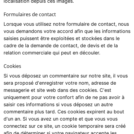
localisation depuis ces images.
Formulaires de contact
Lorsque vous utilisez notre formulaire de contact, nous
vous demandons votre accord afin que les informations
saisies puissent être exploitées et stockées dans le
cadre de la demande de contact, de devis et de la
relation commerciale qui peut en découler.
Cookies
Si vous déposez un commentaire sur notre site, il vous
sera proposé d'enregistrer votre nom, adresse de
messagerie et site web dans des cookies. C'est
uniquement pour votre confort afin de ne pas avoir à
saisir ces informations si vous déposez un autre
commentaire plus tard. Ces cookies expirent au bout
d'un an. Si vous avez un compte et que vous vous
connectez sur ce site, un cookie temporaire sera créé
afin de déterminer si votre navigateur accepte les